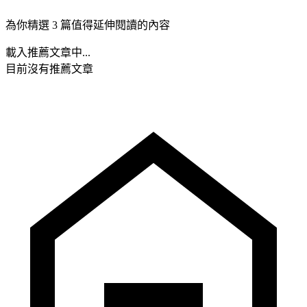
為你精選 3 篇值得延伸閱讀的內容
載入推薦文章中...
目前沒有推薦文章