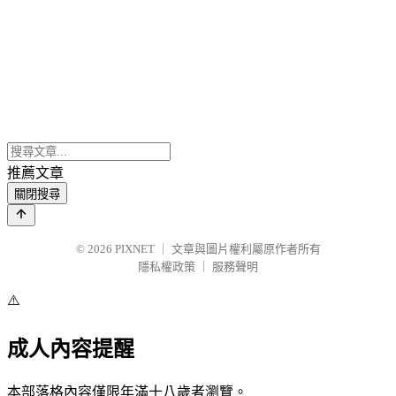
推薦文章
關閉搜尋
© 2026
PIXNET
｜
文章與圖片權利屬原作者所有
隱私權政策
｜
服務聲明
⚠️
成人內容提醒
本部落格內容僅限年滿十八歲者瀏覽。