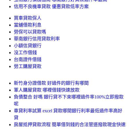
信用不良機車貸款 優惠貸款低率方案
買車貸款保人
當舖借款利息
勞保可以貸款嗎
華南銀行信用貸款利率
小額信貸銀行
沒工作借錢
台南證件借錢
勞工購屋貸款
新竹身分證借款 好過件的銀行有哪間
軍人購屋貸款 哪裡借錢快速放款
負債整合 好嗎 銀行貸不下來哪裡過件率100%立即撥款
呢
車貸利率試算 excel 貸款哪間銀行利率最低過件率高好
貸
房屋抵押貸款流程 簡單借到錢的合法管道撥款現金快速