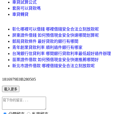
車貸試算公式
套房可以貸款嗎
車貸轉貸
彰化哪裡可以借錢 哪裡借錢安全合法立刻放款呢
屏東證件借錢 如何預借現金安全快速哪間划算呢
郵局貸款條件 最好貸款的銀行有哪間
青年創業貸款利率 順利過件銀行有哪家
台灣銀行信貸利率 哪間銀行貸款利率最低超好過件辦理
苗栗證件借款 如何預借現金安全快速推薦哪間好
新北市證件借款 哪裡借錢安全合法立刻放款呢
1816979E0B280505
載入更多