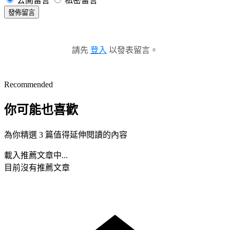
公開留言
私密留言
發佈留言
請先
登入
以發表留言。
Recommended
你可能也喜歡
為你精選 3 篇值得延伸閱讀的內容
載入推薦文章中...
目前沒有推薦文章