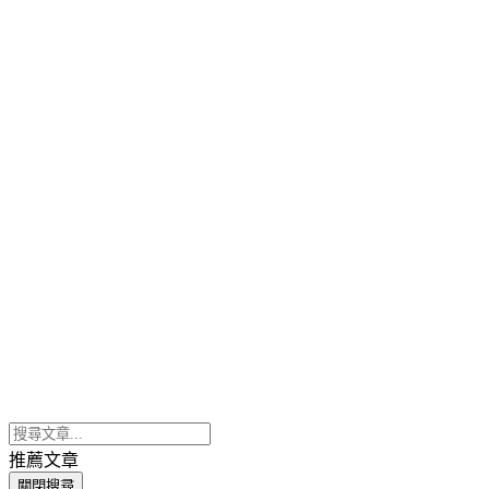
推薦文章
關閉搜尋