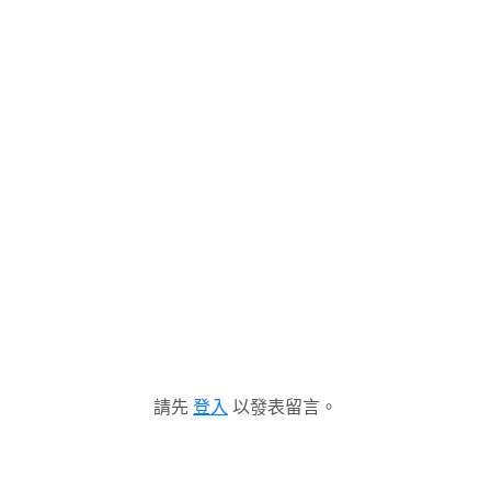
請先
登入
以發表留言。