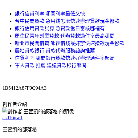
銀行信貸利率 哪間利率最低又快
台中民間貸款 急用錢怎麼快速辦理貸款現金撥款
銀行信用貸款試算 急貸款當日審核哪裡有
原住民青年創業貸款 代辦貸款過件率最高哪間
新北市民間借貸 哪裡借錢最好辦快速撥款現金撥款
農地貸款銀行 貸款代辦服務諮詢推薦
信貸利率 哪間銀行貸款快速好辦理過件率超高
軍人貸款 推薦 建議貸款銀行哪間
1B5412A87F9C94A3
創作者介紹
asd16qw1
王萱凱的部落格