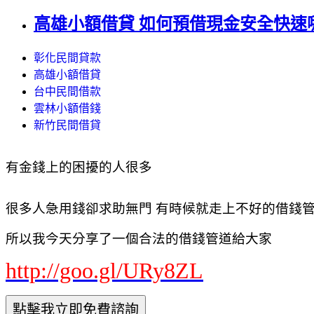
高雄小額借貸 如何預借現金安全快速
彰化民間貸款
高雄小額借貸
台中民間借款
雲林小額借錢
新竹民間借貸
有金錢上的困擾的人很多
很多人急用錢卻求助無門 有時候就走上不好的借錢管道
所以我今天分享了一個合法的借錢管道給大家
http://goo.gl/URy8ZL